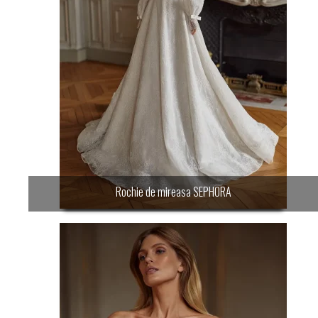
Rochie de mireasa SEPHORA