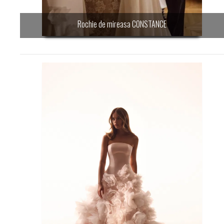
Rochie de mireasa CONSTANCE