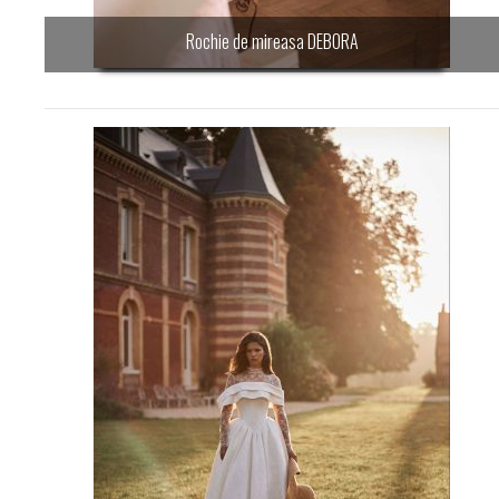
Rochie de mireasa DEBORA