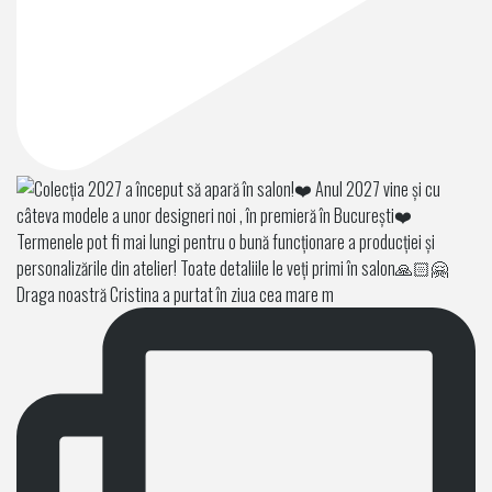
Draga noastră Cristina a purtat în ziua cea mare m