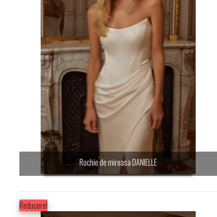
Rochie de mireasa DANIELLE
Reducere!