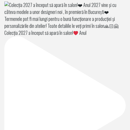
Colecția 2027 a început să apară în salon!
Anul