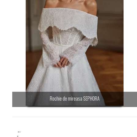
Rochie de mireasa SEPHORA
←