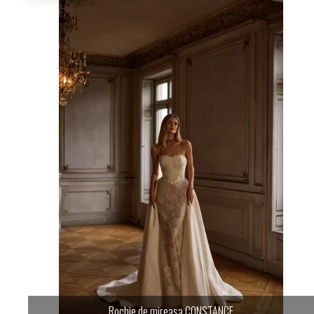
Rochie de mireasa CONSTANCE