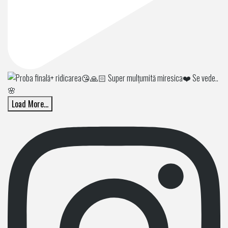
Load More...