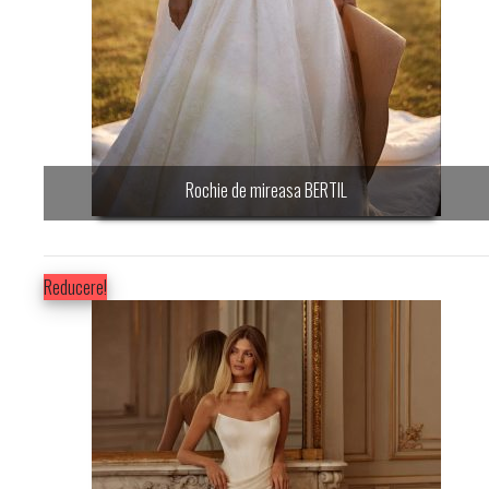
Rochie de mireasa BERTIL
Reducere!