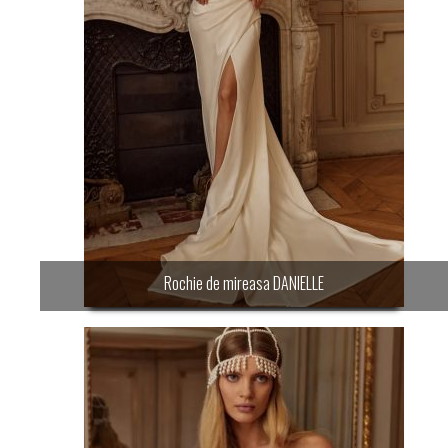
Rochie de mireasa DANIELLE