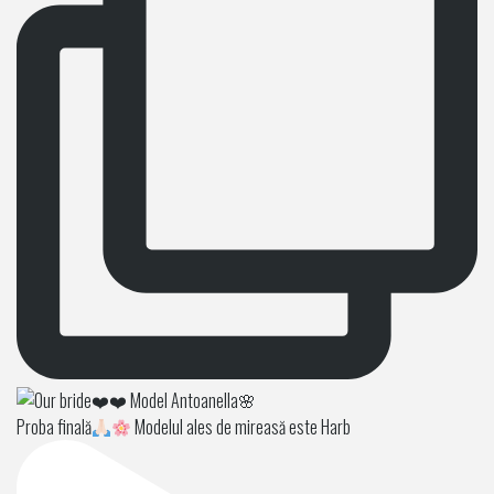
Proba finală
Modelul ales de mireasă este Harb