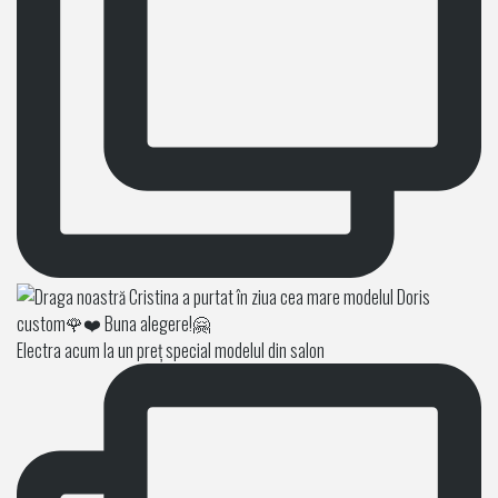
Electra acum la un preț special modelul din salon