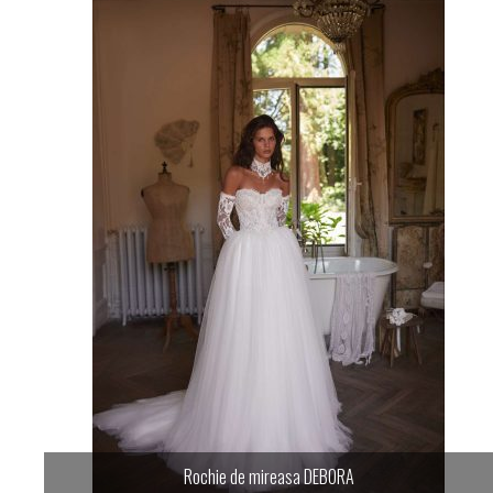
Rochie de mireasa DEBORA