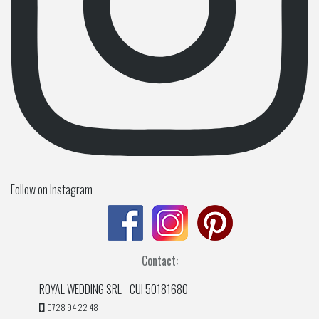
Follow on Instagram
Contact:
ROYAL WEDDING SRL - CUI 50181680
0728 94 22 48