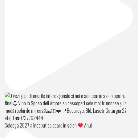
Colecția 2027 a început să apară în salon!
Anul