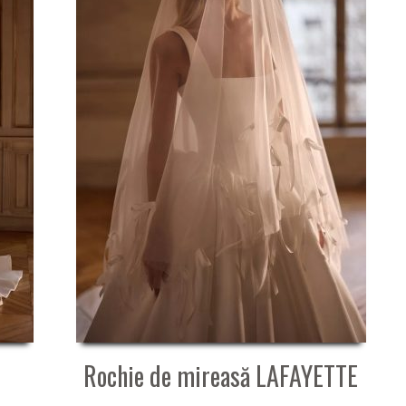
Rochie de mireasă LAFAYETTE