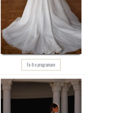
Fa-ti o programare