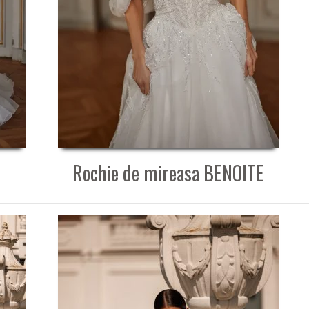
Rochie de mireasa BENOITE