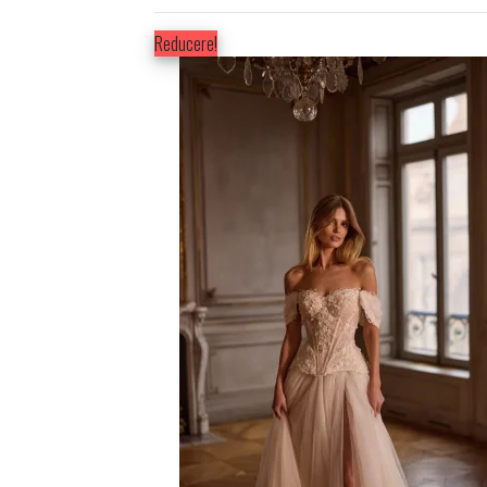
Reducere!