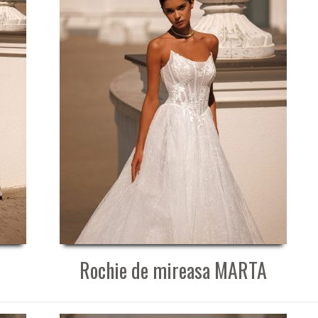
Rochie de mireasa MARTA