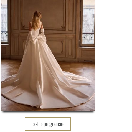
Fa-ti o programare