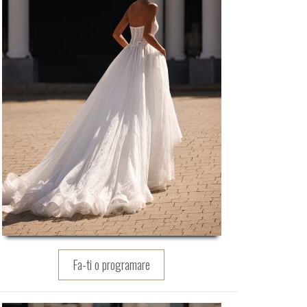
Fa-ti o programare