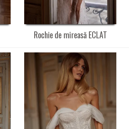
Rochie de mireasă ECLAT