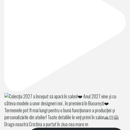
Draga noastră Cristina a purtat în ziua cea mare m