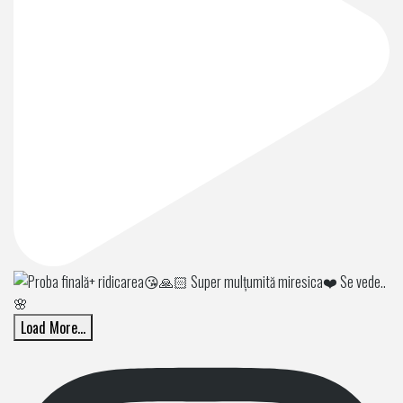
Load More...