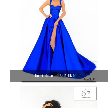
Rochie de seara TARIK EDIZ 51055