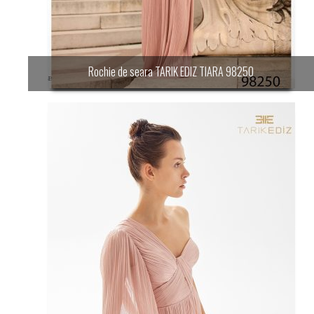
Rochie de seara TARIK EDIZ TIARA 98250