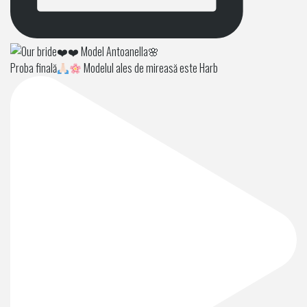
Proba finală
Modelul ales de mireasă este Harb