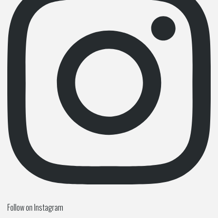
Follow on Instagram