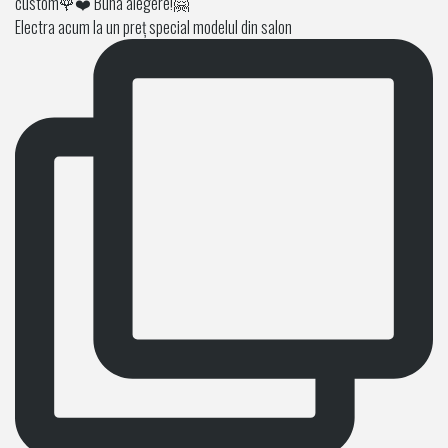
Electra acum la un preț special modelul din salon