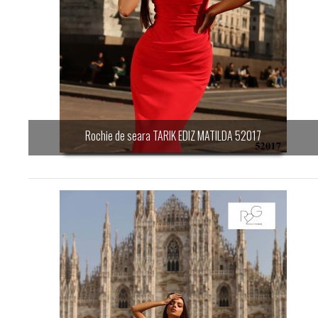
Rochie de seara TARIK EDIZ MATILDA 52017