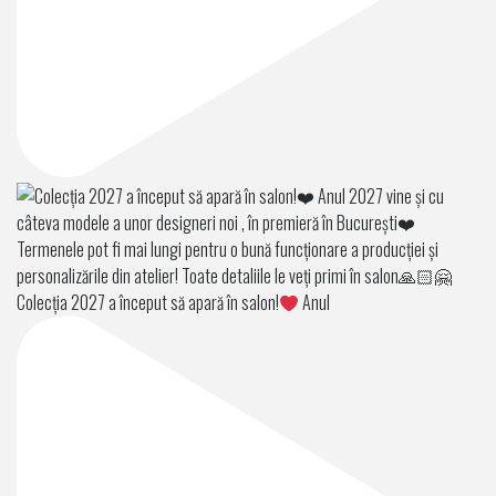
Colecția 2027 a început să apară în salon!
Anul