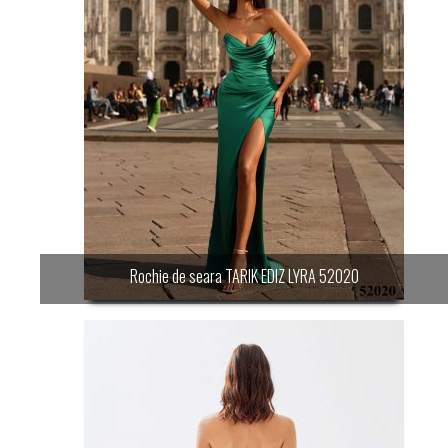
Rochie de seara TARIK EDIZ LYRA 52020