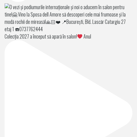
Colecția 2027 a început să apară în salon!
Anul