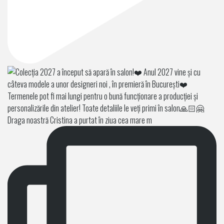
Draga noastră Cristina a purtat în ziua cea mare m