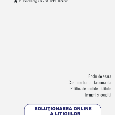
Bld Lascar Cartagiu nr 27 et 1 sector 1 Bucuresti
Rochii de seara
Costume barbati la comanda
Politica de confidentialitate
Termeni si conditii