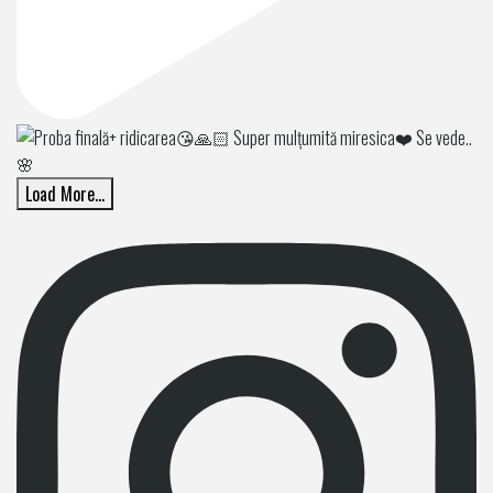
Load More...