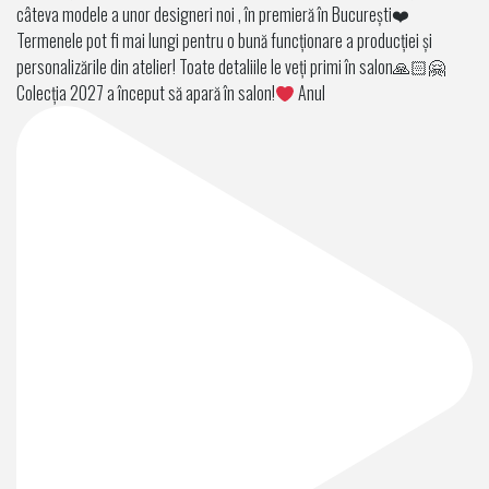
Colecția 2027 a început să apară în salon!
Anul