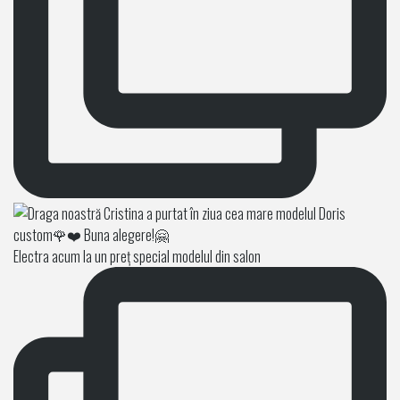
Electra acum la un preț special modelul din salon