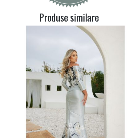
Produse similare