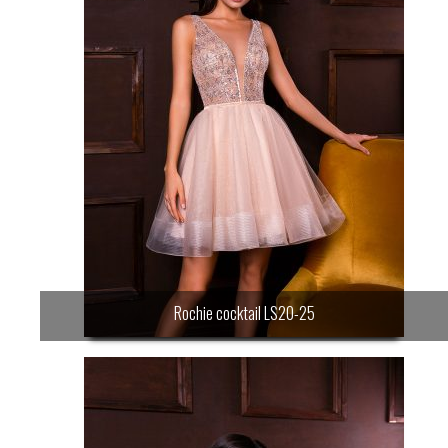
Rochie cocktail LS20-25