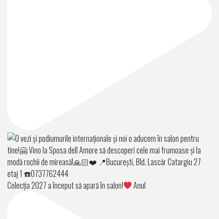
Colecția 2027 a început să apară în salon!
Anul