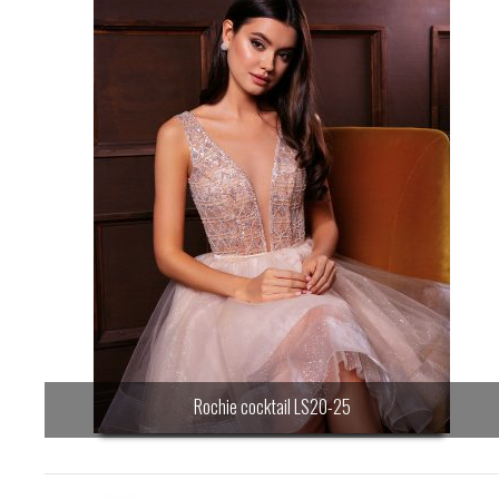
Rochie cocktail LS20-25