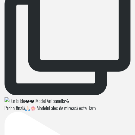
Proba finală
Modelul ales de mireasă este Harb