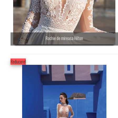
Rochie de mireasa Hilton
Reducere!