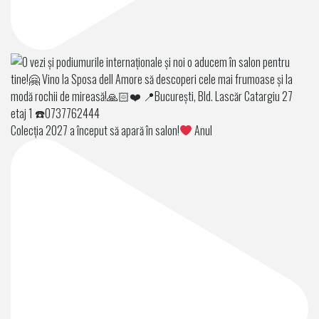
Colecția 2027 a început să apară în salon!
Anul