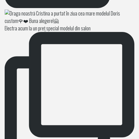
Electra acum la un preț special modelul din salon