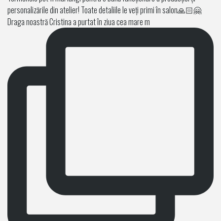
Draga noastră Cristina a purtat în ziua cea mare m