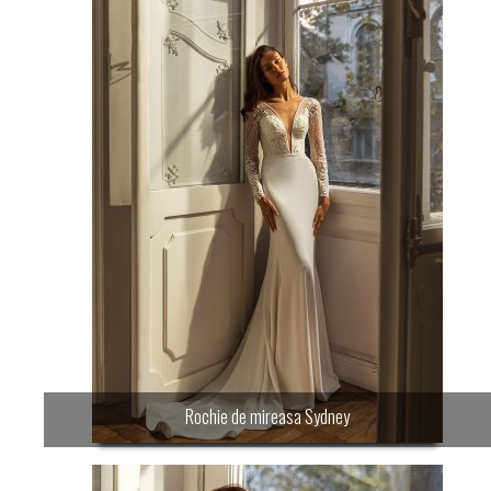
Rochie de mireasa Sydney