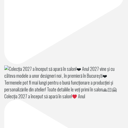
Colecția 2027 a început să apară în salon!
Anul