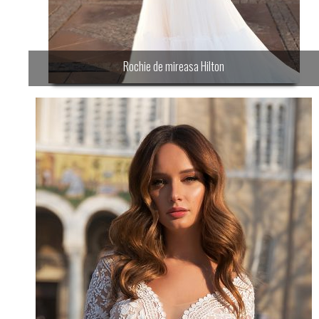
Rochie de mireasa Hilton