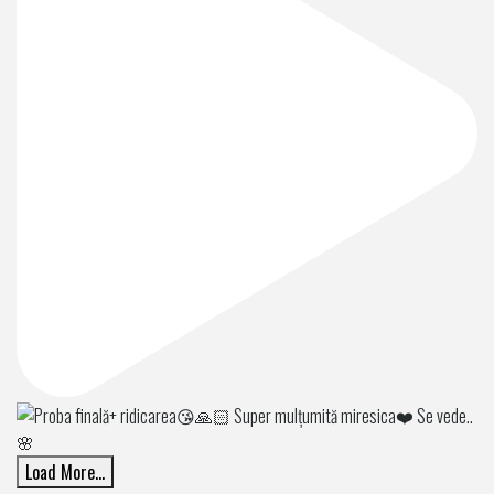
Load More...