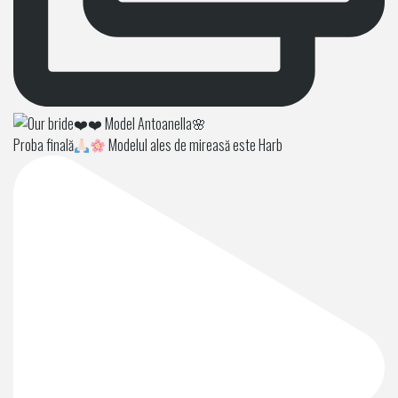
Proba finală
Modelul ales de mireasă este Harb