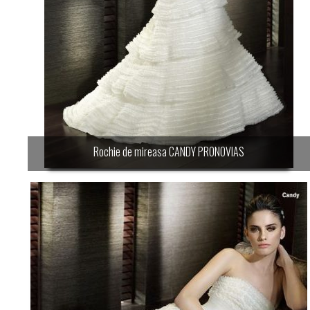
Rochie de mireasa CANDY PRONOVIAS