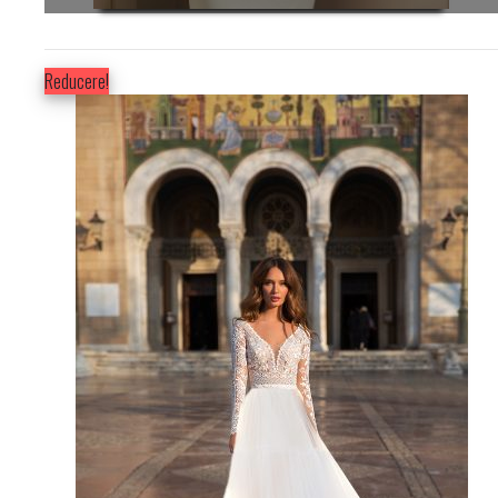
Reducere!