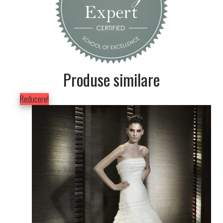
Produse similare
Reducere!