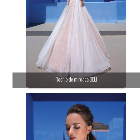
Rochie de mireasa DELI