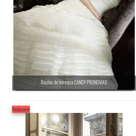
Rochie de mireasa CANDY PRONOVIAS
Reducere!