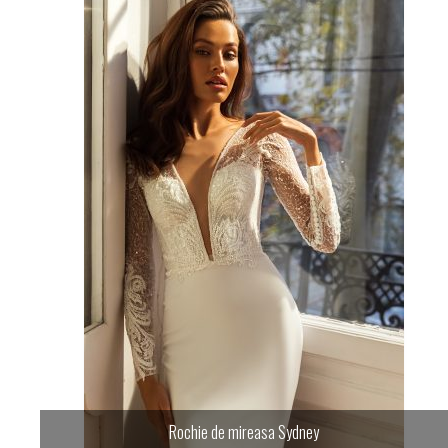
Rochie de mireasa Sydney